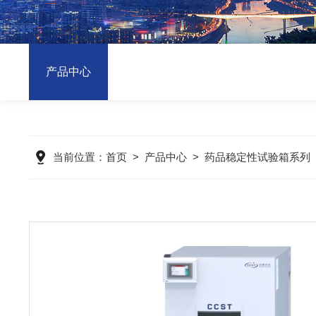
产品中心
当前位置：
首页
>
产品中心
>
药品稳定性试验箱系列