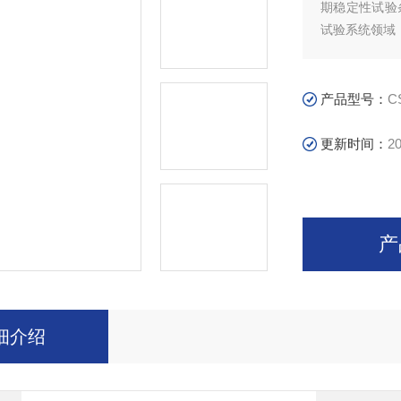
期稳定性试验
试验系统领域
产品型号：
C
更新时间：
20
产
细介绍