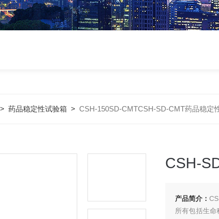
>
药品稳定性试验箱
>
CSH-150SD-CMTCSH-SD-CMT药品稳
CSH-
产品简介：
C
所有包括生命科