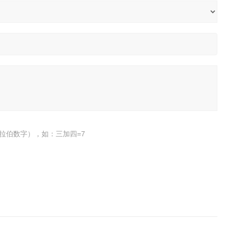
拉伯数字），如：三加四=7