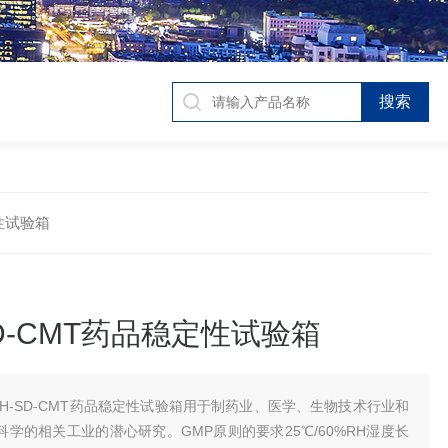
定性试验箱
SD-CMT药品稳定性试验箱
SH-SD-CMT药品稳定性试验箱用于制药业、医学、生物技术行业和
学的相关工业的潜心研究。GMP原则的要求25℃/60%RH湿度长