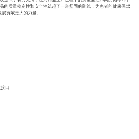
品的质量稳定性和安全性筑起了一道坚固的防线，为患者的健康保驾
发展贡献更大的力量。
盘接口