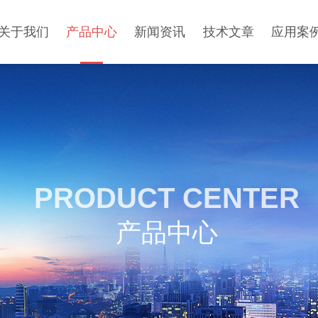
关于我们
产品中心
新闻资讯
技术文章
应用案
PRODUCT CENTER
产品中心