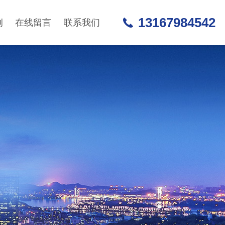
13167984542
例
在线留言
联系我们