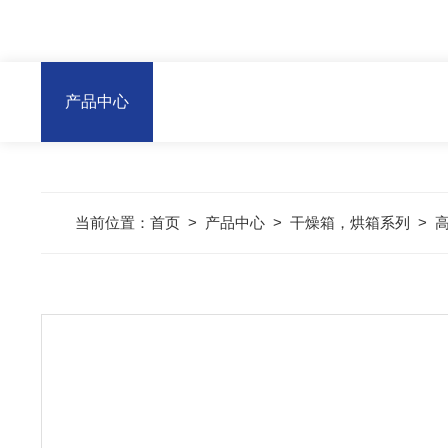
产品中心
当前位置：
首页
>
产品中心
>
干燥箱，烘箱系列
>