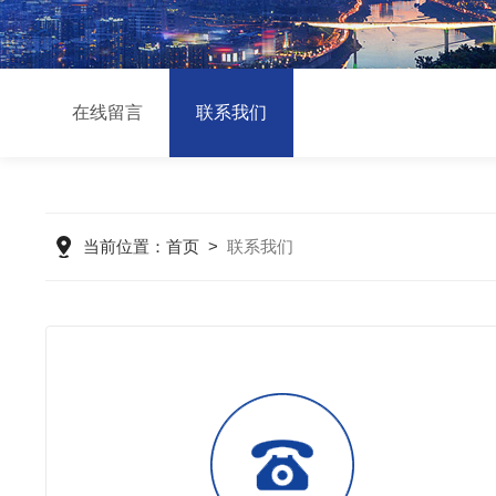
在线留言
联系我们
当前位置：
首页
>
联系我们