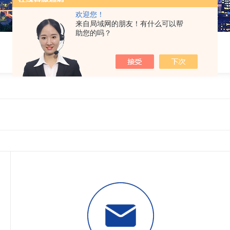
欢迎您！
来自局域网的朋友！有什么可以帮
助您的吗？