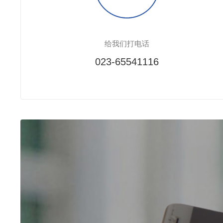
给我们打电话
023-65541116