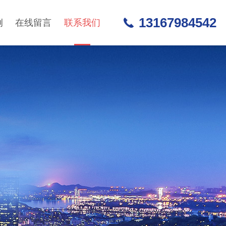
13167984542
例
在线留言
联系我们