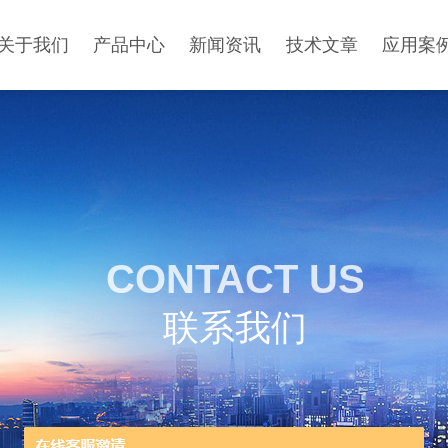
关于我们
产品中心
新闻资讯
技术文章
应用案
CONTACT US
联系我们