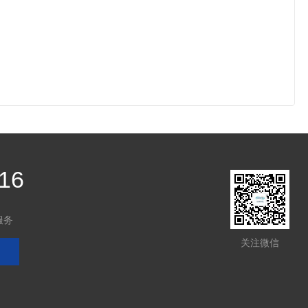
16
服务
关注微信