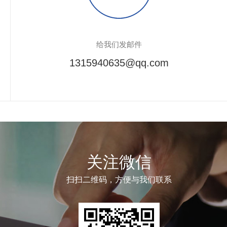
给我们发邮件
1315940635@qq.com
关注微信
扫扫二维码，方便与我们联系