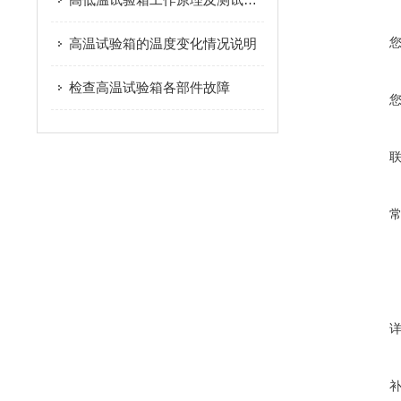
高温试验箱的温度变化情况说明
检查高温试验箱各部件故障