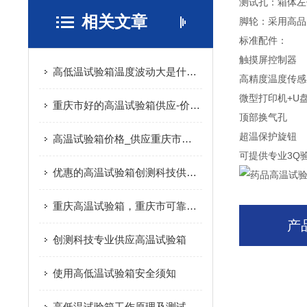
测试孔：箱体左
相关文章
脚轮：采用高品
标准配件：
触摸屏控制器
高低温试验箱温度波动大是什么原因导致的？
高精度温度传
微型打印机+U
重庆市好的高温试验箱供应-价位合理的高温试验箱
顶部换气孔
超温保护旋钮
高温试验箱价格_供应重庆市高温试验箱
可提供专业3Q
优惠的高温试验箱创测科技供应-高温试验箱制作厂家价位
重庆高温试验箱，重庆市可靠的高温试验箱供应商是哪家
产
创测科技专业供应高温试验箱
使用高低温试验箱安全须知
高低温试验箱工作原理及测试方法