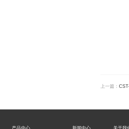
上一篇：
CS
产品中心
新闻中心
关于我