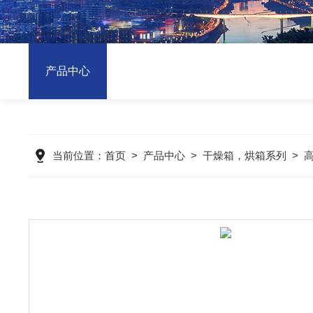
产品中心
当前位置：
首页
>
产品中心
>
干燥箱，烘箱系列
>