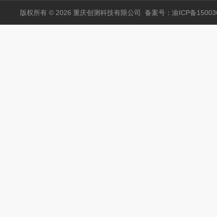
版权所有 © 2026 重庆创测科技有限公司
备案号：渝ICP备150036