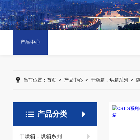
产品中心
当前位置：
首页
>
产品中心
>
干燥箱，烘箱系列
>
产品分类
干燥箱，烘箱系列