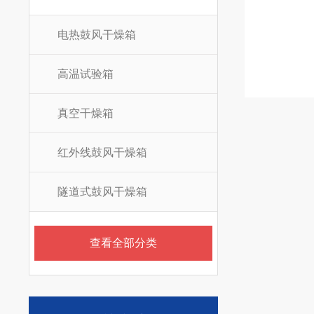
电热鼓风干燥箱
高温试验箱
真空干燥箱
红外线鼓风干燥箱
隧道式鼓风干燥箱
查看全部分类