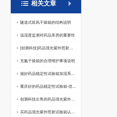
相关文章
隧道式鼓风干燥箱的结构说明
温湿度监测对药品库房的重要性
[创测科技]药品强光紫外照射试验箱*
充氮干燥箱的合理维护事项说明
做好药品稳定性试验箱加湿系统的清洁，要注意！
重庆好的药品稳定性试验箱-优惠的药品稳定性试验箱
创测科技出售的药品强光紫外照射试验箱怎么样-药品强光紫外照射试验箱厂商
买药品强光紫外照射试验箱认准创测科技