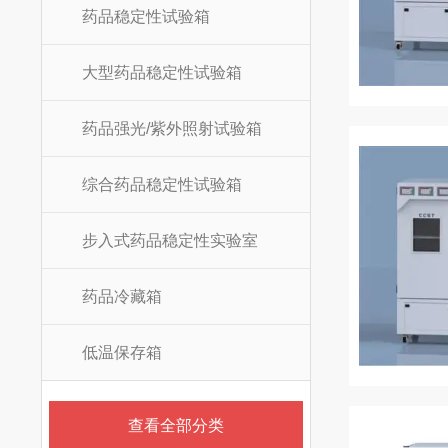
药品稳定性试验箱
大型药品稳定性试验箱
药品强光/紫外照射试验箱
综合药品稳定性试验箱
步入式药品稳定性实验室
药品冷藏箱
低温保存箱
查看全部分类