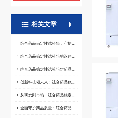
相关文章
综合药品稳定性试验箱：守护药品质量的关键仪器
综合药品稳定性试验箱的选购指南与应用分析
综合药品稳定性试验箱对药品安全有什么保障？
创新科技领未来：综合药品稳定性试验箱的新进展
从研发到市场，综合药品稳定性试验箱助力药品全生命周期管理
全面守护药品质量：综合药品稳定性试验箱的应用与优势