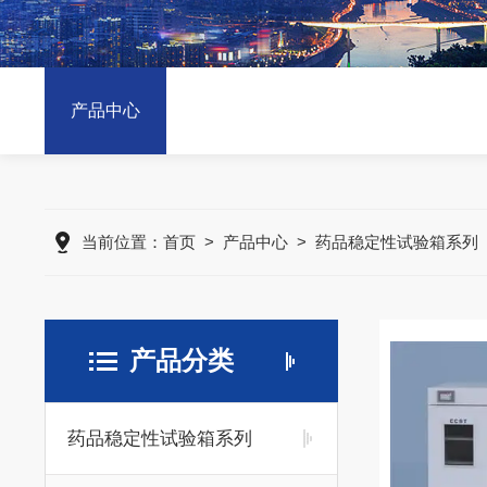
产品中心
当前位置：
首页
>
产品中心
>
药品稳定性试验箱系列
产品分类
药品稳定性试验箱系列