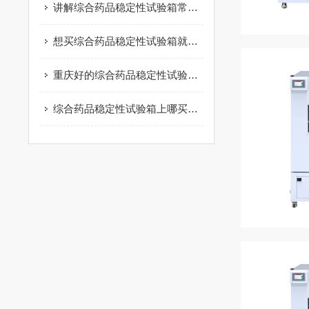
讲解综合药品稳定性试验箱常见的故障问题与解决方法？
想买综合药品稳定性试验箱就来创测科技|综合药品稳定性试验箱
重庆好的综合药品稳定性试验箱|重庆综合药品稳定性试验箱
综合药品稳定性试验箱上哪买比较好，电热恒温培养箱价格行情