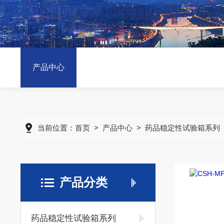
产品中心
当前位置：
首页
>
产品中心
>
药品稳定性试验箱系列
产品分类
药品稳定性试验箱系列