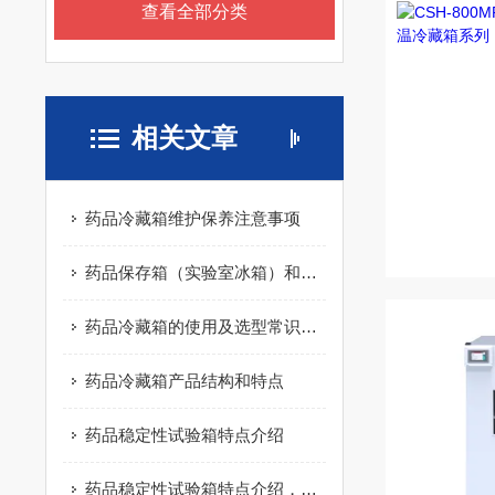
查看全部分类
相关文章
药品冷藏箱维护保养注意事项
药品保存箱（实验室冰箱）和家用冰箱的区别
药品冷藏箱的使用及选型常识解析
药品冷藏箱产品结构和特点
药品稳定性试验箱特点介绍
药品稳定性试验箱特点介绍，哪里有药品稳定性试验箱