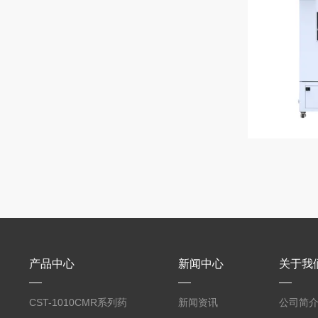
产品中心
新闻中心
关于我
CST-1010CMR系列药
新闻资讯
公司简