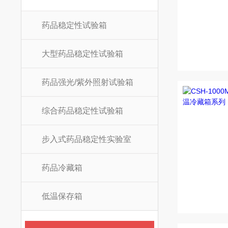
药品稳定性试验箱
大型药品稳定性试验箱
药品强光/紫外照射试验箱
综合药品稳定性试验箱
步入式药品稳定性实验室
药品冷藏箱
低温保存箱