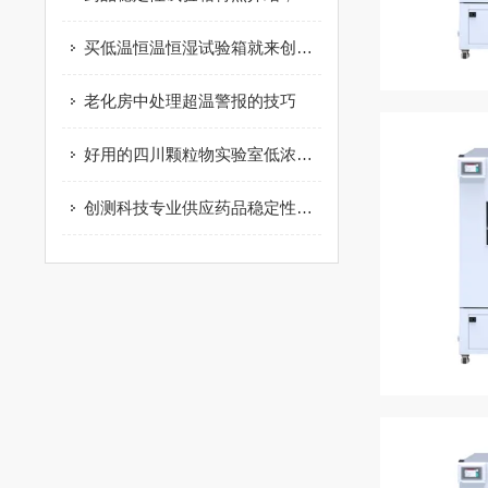
买低温恒温恒湿试验箱就来创测科技
老化房中处理超温警报的技巧
好用的四川颗粒物实验室低浓度颗粒物称量室
创测科技专业供应药品稳定性试验箱