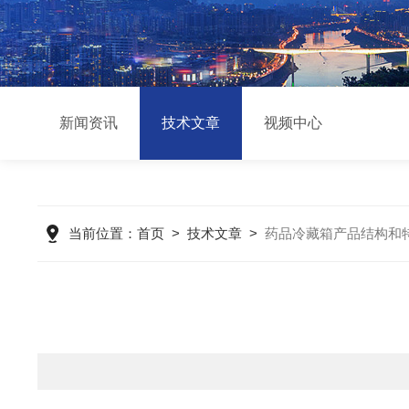
新闻资讯
技术文章
视频中心
当前位置：
首页
>
技术文章
>
药品冷藏箱产品结构和