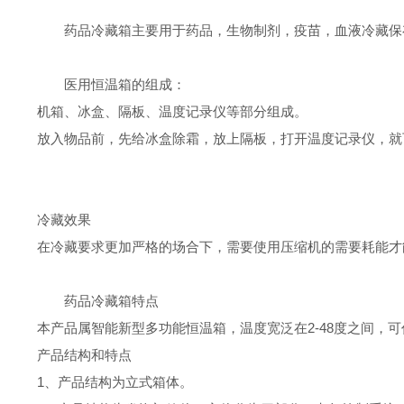
药品冷藏箱主要用于药品，生物制剂，疫苗，血液冷藏保
医用恒温箱的组成：
机箱、冰盒、隔板、温度记录仪等部分组成。
放入物品前，先给冰盒除霜，放上隔板，打开温度记录仪，就
冷藏效果
在冷藏要求更加严格的场合下，需要使用压缩机的需要耗能才
药品冷藏箱特点
本产品属智能新型多功能恒温箱，温度宽泛在2-48度之间，
产品结构和特点
1、产品结构为立式箱体。