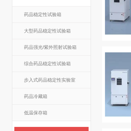
药品稳定性试验箱
大型药品稳定性试验箱
药品强光/紫外照射试验箱
综合药品稳定性试验箱
步入式药品稳定性实验室
药品冷藏箱
低温保存箱