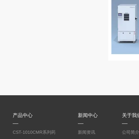
产品中心
新闻中心
关于我
CST-1010CMR系列药
新闻资讯
公司简