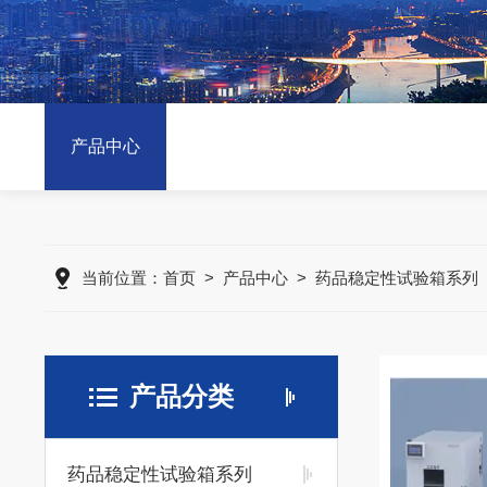
产品中心
当前位置：
首页
>
产品中心
>
药品稳定性试验箱系列
产品分类
药品稳定性试验箱系列