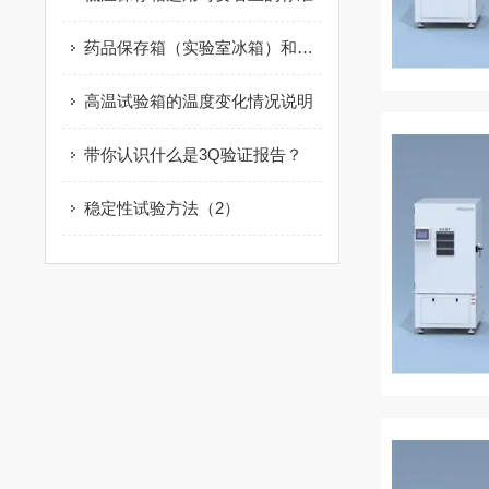
药品保存箱（实验室冰箱）和家用冰箱的区别
高温试验箱的温度变化情况说明
带你认识什么是3Q验证报告？
稳定性试验方法（2）