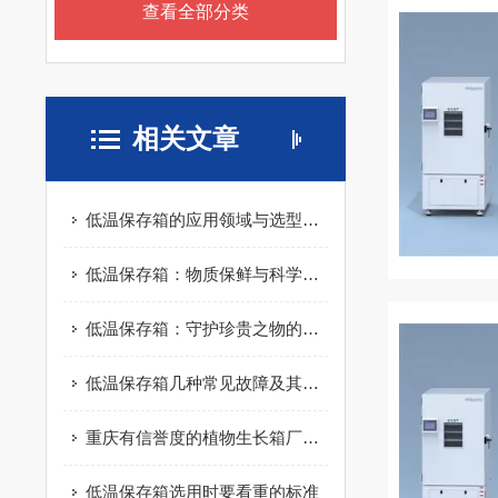
查看全部分类
相关文章
低温保存箱的应用领域与选型指南
低温保存箱：物质保鲜与科学研究的利器
低温保存箱：守护珍贵之物的冷藏守卫
低温保存箱几种常见故障及其排除办法
重庆有信誉度的植物生长箱厂家推荐-植物生长箱代理
低温保存箱选用时要看重的标准