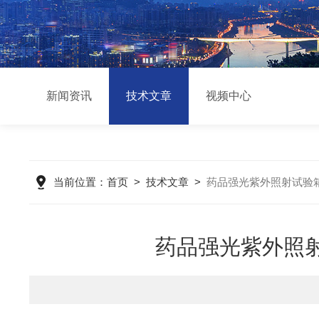
新闻资讯
技术文章
视频中心
当前位置：
首页
>
技术文章
>
药品强光紫外照射试验
药品强光紫外照