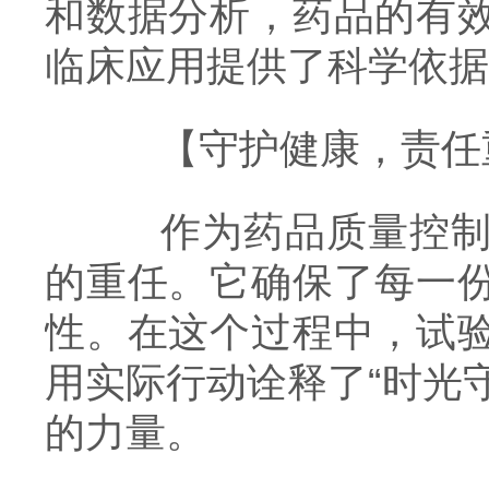
和数据分析，药品的有
临床应用提供了科学依据
【守护健康，责任
作为药品质量控制的
的重任。它确保了每一
性。在这个过程中，试
用实际行动诠释了“时光
的力量。