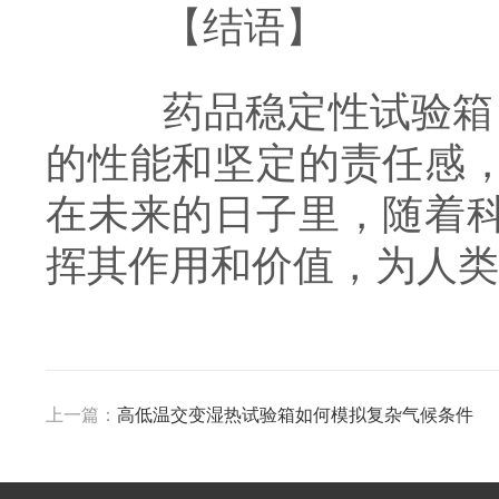
【结语】
药品稳定性试验箱，
的性能和坚定的责任感
在未来的日子里，随着
挥其作用和价值，为人类
上一篇：
高低温交变湿热试验箱如何模拟复杂气候条件