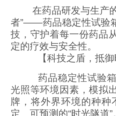
在药品研发与生产的浩
者”——药品稳定性试验
技，守护着每一份药品
定的疗效与安全性。
【科技之盾，抵御
药品稳定性试验箱，
光照等环境因素，模拟
牌，将外界环境的种种
定、可预测的“时光隧道”