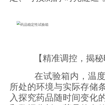
【精准调控，揭秘
在试验箱内，温度、
所处的环境与实际存储
入探究药品随时间变化