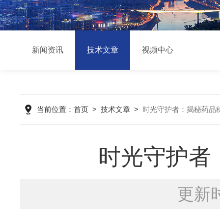
新闻资讯
技术文章
视频中心
当前位置：
首页
>
技术文章
>
时光守护者：揭秘药品
时光守护者
更新时