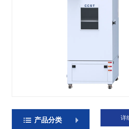
详
产品分类