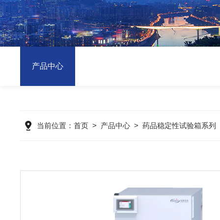
产品中心
当前位置：
首页
>
产品中心
>
药品稳定性试验箱系列