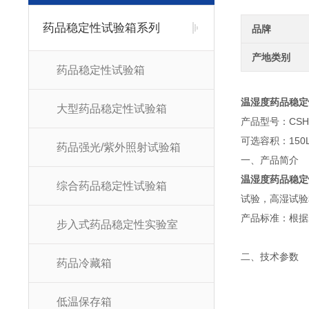
药品稳定性试验箱系列
品牌
产地类别
药品稳定性试验箱
温湿度药品稳定
大型药品稳定性试验箱
产品型号：CSH
可选容积：150L 
药品强光/紫外照射试验箱
一、产品简介
温湿度药品稳定
综合药品稳定性试验箱
试验，高湿试验
产品标准：根据2
步入式药品稳定性实验室
二、技术参数
药品冷藏箱
低温保存箱