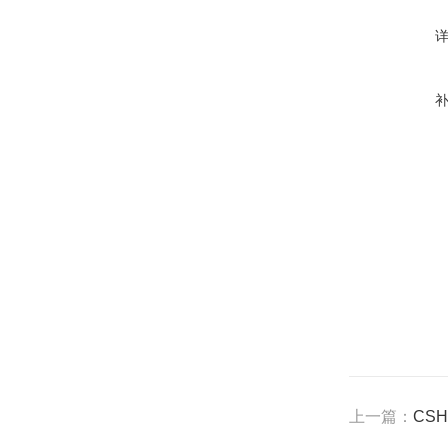
上一篇：
CS