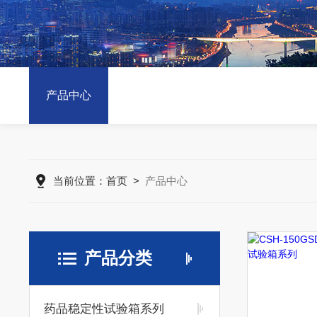
产品中心
当前位置：
首页
>
产品中心
产品分类
药品稳定性试验箱系列