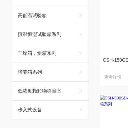
高低温试验箱
恒温恒湿试验箱系列
干燥箱，烘箱系列
培养箱系列
查看详情
低浓度颗粒物称量室
步入式设备