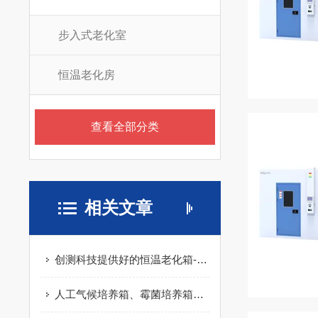
步入式老化室
恒温老化房
查看全部分类
相关文章
创测科技提供好的恒温老化箱-重庆恒温老化箱
人工气候培养箱、霉菌培养箱、光照培养箱如何区分