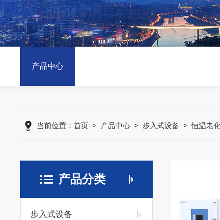
产品中心
当前位置：
首页
>
产品中心
>
步入式设备
>
恒温老
产品分类
步入式设备