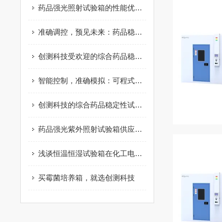
药品强光照射试验箱的性能优化与校准方法
准确调控，预见未来：药品稳定性试验箱的预见性科技
创测科技受欢迎的综合药品稳定性试验箱推荐
智能控制，准确模拟：可程式药品稳定性试验箱助力药物研发
创测科技的综合药品稳定性试验箱怎么样-重庆综合药品稳定性试验箱
药品强光紫外照射试验箱供应商哪家好-药品强光紫外照射试验箱公司
浅谈恒温恒湿试验箱在化工电子行业中的应用
买霉菌培养箱，就选创测科技