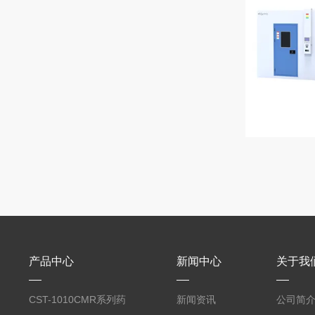
产品中心
新闻中心
关于我
CST-1010CMR系列药
新闻资讯
公司简