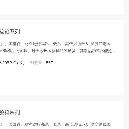
试验箱系列
机）、零部件、材料进行高温、低温、高低温循环及 温度筛选试
试验样品的试验。对于散热试验样品的试验，其散热功率不能超过
度点变化而有所变化。
P-205P-C系列
浏览量：
567
试验箱系列
机）、零部件、材料进行高温、低温、高低温循环及 温度筛选试