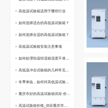
高低温试验箱适用于哪些行业
如何选择适合的高低温试验箱？
如何选择合适的高低温试验箱？
高低温试验箱安装注意事项
如何处理恒温恒湿箱湿度不准的问题？
高低温冲击试验箱的几种常见故障及解决方法？
冬季来临，如何对高低温试验箱进行有效保养？
重庆市好的高温试验箱供应-价位合理的高温试验箱
高温试验箱价格_供应重庆市高温试验箱