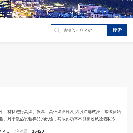
件、材料进行高温、低温、高低温循环及 温度筛选试验。本试验箱
验。对于散热试验样品的试验，其散热功率不能超过试验箱制冷
有所变化。
-P-C
浏览量：
15420