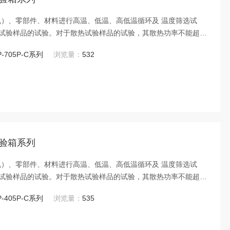
机）、零部件、材料进行高温、低温、高低温循环及 温度筛选试
试验样品的试验。对于散热试验样品的试验，其散热功率不能超过
度点变化而有所变化。
P-705P-C系列
浏览量：
532
试验箱系列
机）、零部件、材料进行高温、低温、高低温循环及 温度筛选试
试验样品的试验。对于散热试验样品的试验，其散热功率不能超过
度点变化而有所变化。
P-405P-C系列
浏览量：
535