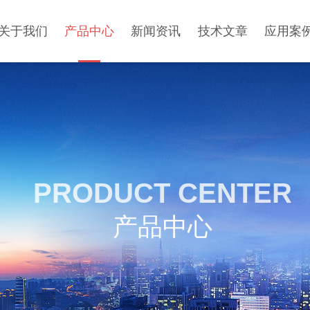
关于我们
产品中心
新闻资讯
技术文章
应用案
PRODUCT CENTER
产品中心