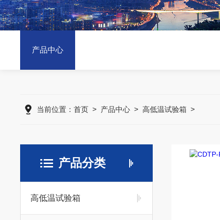
产品中心
当前位置：
首页
>
产品中心
>
高低温试验箱
>
产品分类
高低温试验箱