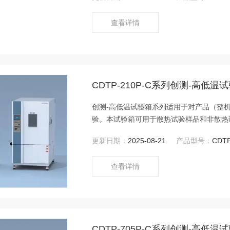
查看详情
CDTP-210P-C系列创测-高低温
创测-高低温试验箱系列适用于对产品（整
验。本试验箱可用于散热试验样品和非散热
试验箱制冷量，因制冷量为动态值，其随温
更新日期：
2025-08-21
产品型号：
CDT
查看详情
CDTP-705P-C系列创测-高低温