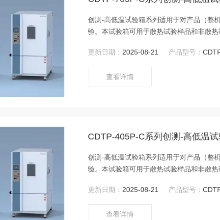
创测-高低温试验箱系列适用于对产品（整
验。本试验箱可用于散热试验样品和非散热
试验箱制冷量，因制冷量为动态值，其随温
更新日期：
2025-08-21
产品型号：
CDT
查看详情
CDTP-405P-C系列创测-高低温
创测-高低温试验箱系列适用于对产品（整
验。本试验箱可用于散热试验样品和非散热
试验箱制冷量，因制冷量为动态值，其随温
更新日期：
2025-08-21
产品型号：
CDT
查看详情