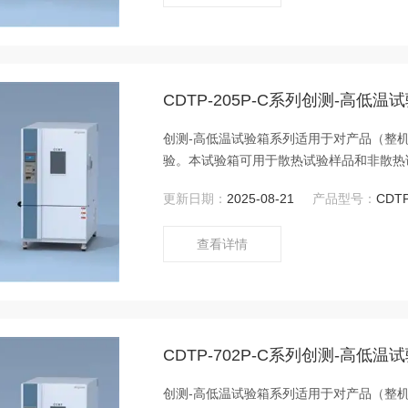
CDTP-205P-C系列创测-高低温
创测-高低温试验箱系列适用于对产品（整
验。本试验箱可用于散热试验样品和非散热
试验箱制冷量，因制冷量为动态值，其随温
更新日期：
2025-08-21
产品型号：
CDT
查看详情
CDTP-702P-C系列创测-高低温
创测-高低温试验箱系列适用于对产品（整