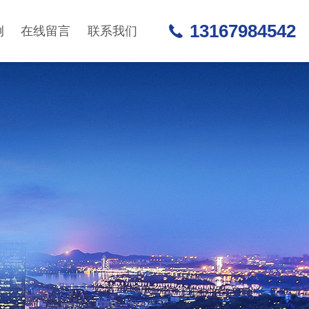
13167984542
例
在线留言
联系我们