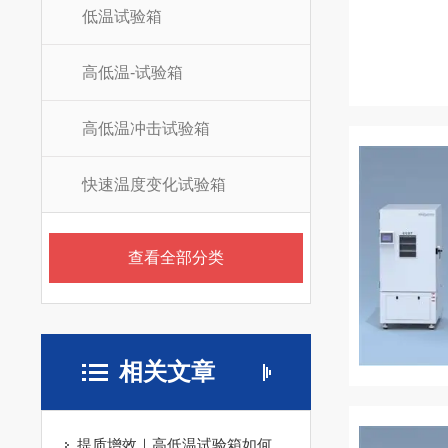
低温试验箱
高低温-试验箱
高低温冲击试验箱
快速温度变化试验箱
查看全部分类
相关文章
提质增效｜高低温试验箱如何攻克温变测试难题