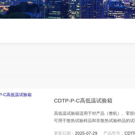
CDTP-P-C高低温试验箱
高低温试验箱适用于对产品（整机）、零部
可用于散热试验样品和非散热试验样品的试
量，因制冷量为动态值，其随温度点变化而
更新日期：
2025-07-29
产品型号：
CDTP