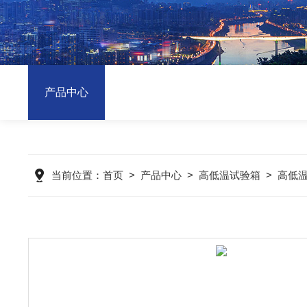
产品中心
当前位置：
首页
>
产品中心
>
高低温试验箱
>
高低温