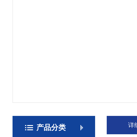
详
产品分类