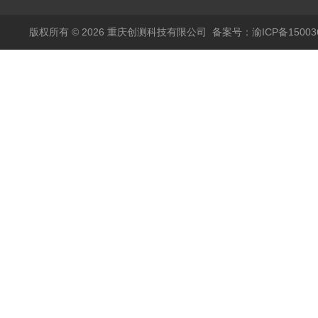
版权所有 © 2026 重庆创测科技有限公司
备案号：渝ICP备150036