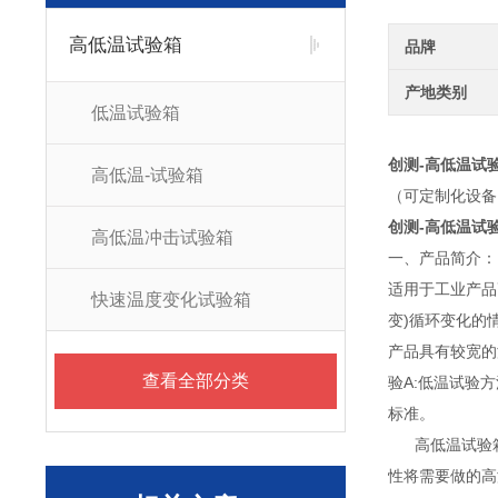
高低温试验箱
品牌
产地类别
低温试验箱
创测-高低温试
高低温-试验箱
（可定制化设备
创测-高低温试
高低温冲击试验箱
一、产品简介：
适用于工业产品
快速温度变化试验箱
变)循环变化的
产品具有较宽的温
查看全部分类
验A:低温试验方
标准。
高低温试验箱
性将需要做的高