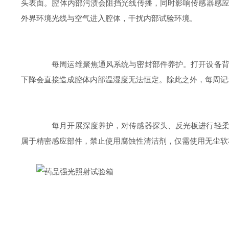
头表面。腔体内部污渍会阻挡光线传播，同时影响传感器感
外界环境光线与空气进入腔体，干扰内部试验环境。
每周运维聚焦通风系统与密封部件养护。打开设备背部
下降会直接造成腔体内部温湿度无法恒定。除此之外，每周记
每月开展深度养护，对传感器探头、反光板进行轻柔擦
属于精密感应部件，禁止使用腐蚀性清洁剂，仅需使用无尘软