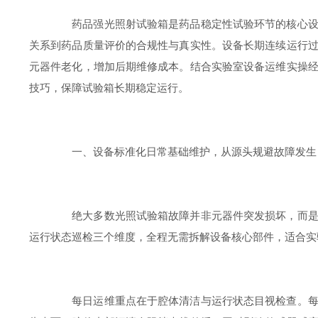
药品强光照射试验箱是药品稳定性试验环节的核心设备
关系到药品质量评价的合规性与真实性。设备长期连续运行
元器件老化，增加后期维修成本。结合实验室设备运维实操
技巧，保障试验箱长期稳定运行。
一、设备标准化日常基础维护，从源头规避故障发生
绝大多数光照试验箱故障并非元器件突发损坏，而是日
运行状态巡检三个维度，全程无需拆解设备核心部件，适合实
每日运维重点在于腔体清洁与运行状态目视检查。每次