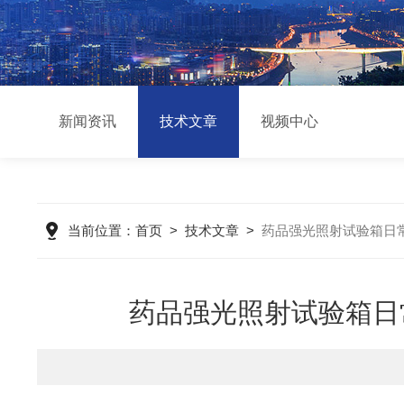
新闻资讯
技术文章
视频中心
当前位置：
首页
>
技术文章
>
药品强光照射试验箱日
药品强光照射试验箱日