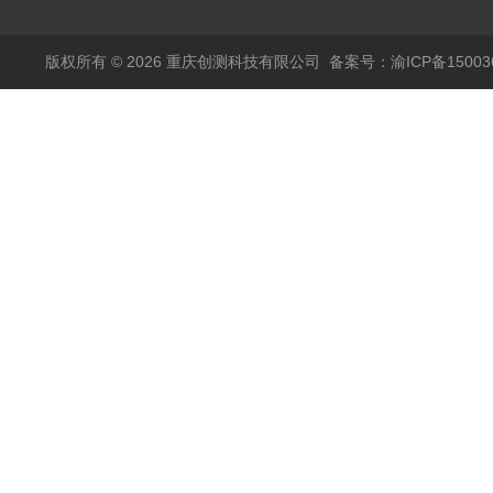
版权所有 © 2026 重庆创测科技有限公司
备案号：渝ICP备150036