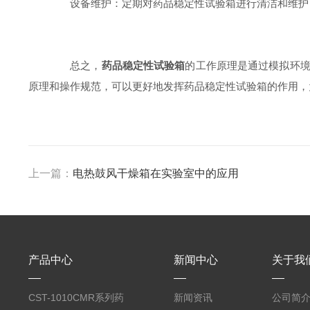
设备维护：定期对药品稳定性试验箱进行清洁和维护，
总之，
药品稳定性试验箱
的工作原理是通过模拟环
原理和操作规范，可以更好地发挥药品稳定性试验箱的作用，
上一篇：
电热鼓风干燥箱在实验室中的应用
产品中心
新闻中心
关于我
CST-1010CMR系列药
新闻资讯
公司简