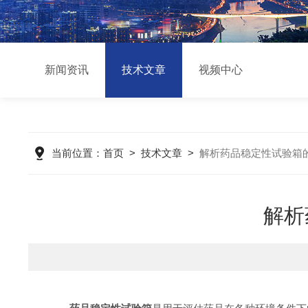
新闻资讯
技术文章
视频中心
当前位置：
首页
>
技术文章
>
解析药品稳定性试验箱
解析