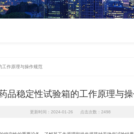
的工作原理与操作规范
药品稳定性试验箱的工作原理与操
更新时间：2024-01-26 点击次数：2498