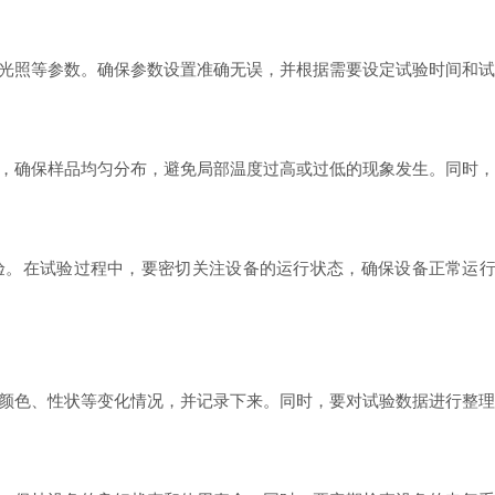
照等参数。确保参数设置准确无误，并根据需要设定试验时间和试
确保样品均匀分布，避免局部温度过高或过低的现象发生。同时，
在试验过程中，要密切关注设备的运行状态，确保设备正常运行
色、性状等变化情况，并记录下来。同时，要对试验数据进行整理