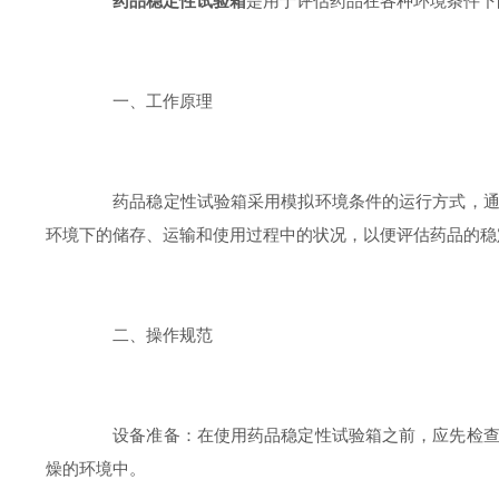
药品稳定性试验箱
是用于评估药品在各种环境条件下
一、工作原理
药品稳定性试验箱采用模拟环境条件的运行方式，通过
环境下的储存、运输和使用过程中的状况，以便评估药品的稳
二、操作规范
设备准备：在使用药品稳定性试验箱之前，应先检查设
燥的环境中。