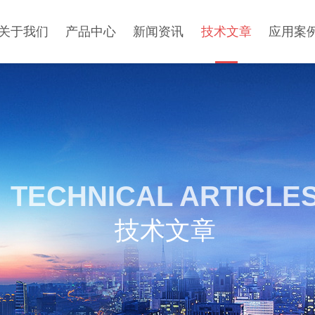
关于我们
产品中心
新闻资讯
技术文章
应用案
TECHNICAL ARTICLE
技术文章