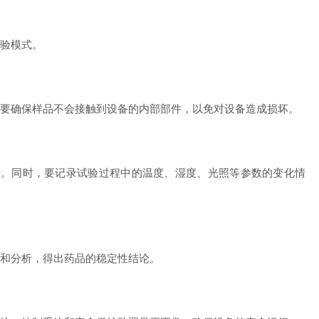
验模式。
要确保样品不会接触到设备的内部部件，以免对设备造成损坏。
。同时，要记录试验过程中的温度、湿度、光照等参数的变化情
和分析，得出药品的稳定性结论。