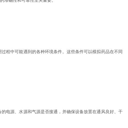
的准确性和可靠性至关重要。
过程中可能遇到的各种环境条件。这些条件可以模拟药品在不同
的电源、水源和气源是否接通，并确保设备放置在通风良好、干