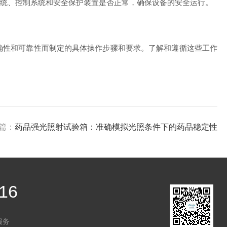
统、控制系统和安全保护装置是否正常，确保设备的安全运行。
确性和可靠性而制定的具体操作步骤和要求。了解和遵循这些工作
篇：
药品强光照射试验箱：准确模拟光照条件下的药品稳定性
16
服务