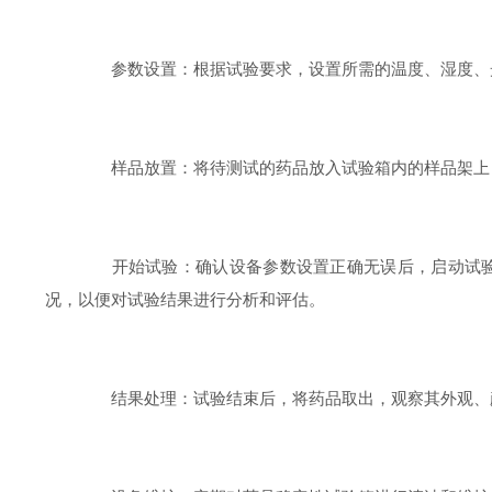
参数设置：根据试验要求，设置所需的温度、湿度、光
样品放置：将待测试的药品放入试验箱内的样品架上，
开始试验：确认设备参数设置正确无误后，启动试验。
况，以便对试验结果进行分析和评估。
结果处理：试验结束后，将药品取出，观察其外观、颜