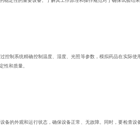
的稳定性的重要设备。了解其工作原理和操作规范对于确保试验结果
控制系统精确控制温度、湿度、光照等参数，模拟药品在实际使用
定性和质量。
备的外观和运行状态，确保设备正常、无故障。同时，要检查设备