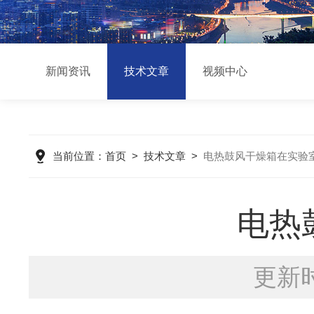
新闻资讯
技术文章
视频中心
当前位置：
首页
>
技术文章
>
电热鼓风干燥箱在实验
电热
更新时