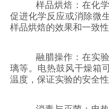
样品烘焙：在化学和
促进化学反应或消除微
样品烘焙的效果和一致性
融腊操作：在实验室
璃等。电热鼓风干燥箱
温度，保证实验的安全性