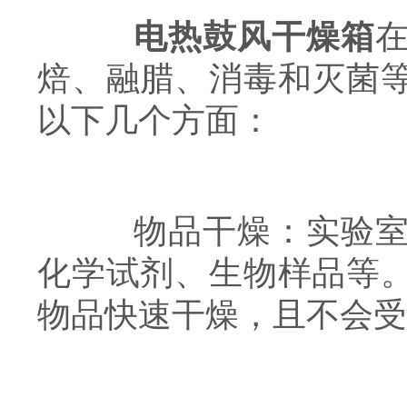
电热鼓风干燥箱
焙、融腊、消毒和灭菌
以下几个方面：
物品干燥：实验室中
化学试剂、生物样品等
物品快速干燥，且不会受