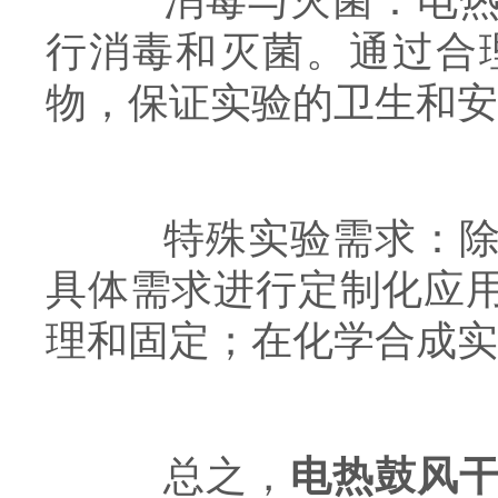
消毒与灭菌：电热鼓
行消毒和灭菌。通过合
物，保证实验的卫生和安
特殊实验需求：除了
具体需求进行定制化应
理和固定；在化学合成实
总之，
电热鼓风