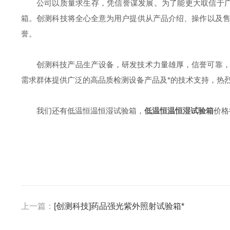
公司以质量求生存，凭信誉谋发展。为了能更大取信于
箱。创测科技将全心全意为用户提供从产品介绍、操作以及
誉。
创测科技产品生产设备，研发技术力量雄厚，信誉可靠
需求群体提供广泛的高品质检测设备产品及*的技术支持，热
我们还有低温恒温恒湿试验箱，
低温恒温恒湿试验箱
价格
上一篇：
[创测科技]药品强光紫外照射试验箱*