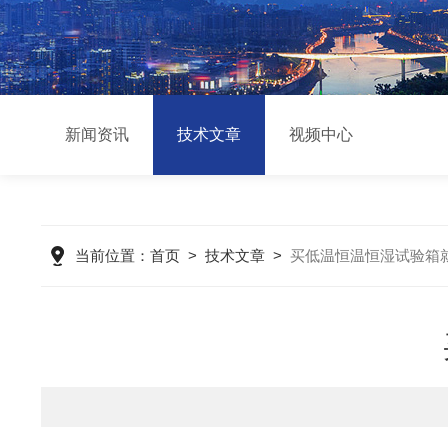
新闻资讯
技术文章
视频中心
当前位置：
首页
>
技术文章
>
买低温恒温恒湿试验箱