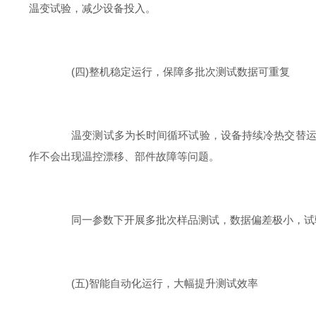
温变试验，减少设备投入。
(四)整机稳定运行，保障多批次测试数据可重复
温变测试多为长时间循环试验，设备持续冷热交替运行
作不会出现温控漂移、部件故障等问题。
同一参数下开展多批次样品测试，数据偏差极小，试验
(五)智能自动化运行，大幅提升测试效率