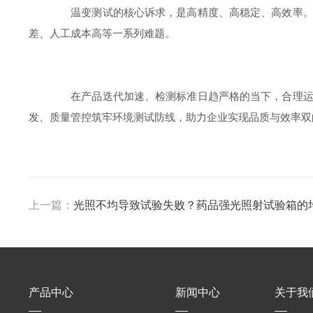
温变测试的核心诉求，是高精度、高稳定、高效率。高
差、人工成本高等一系列难题。
在产品迭代加速、检测标准日趋严格的当下，合理运
发、质量管控筑牢环境测试防线，助力企业实现品质与效率双
上一篇：
光照不均导致试验失败？药品强光照射试验箱的
产品中心
新闻中心
关于我