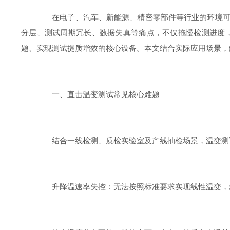
在电子、汽车、新能源、精密零部件等行业的环境可靠
分层、测试周期冗长、数据失真等痛点，不仅拖慢检测进度
题、实现测试提质增效的核心设备。本文结合实际应用场景，
一、直击温变测试常见核心难题
结合一线检测、质检实验室及产线抽检场景，温变测
升降温速率失控：无法按照标准要求实现线性温变，忽