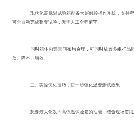
现代化高低温试验箱配备大屏触控操作系统，支持程序
可全自动完成整套试验，无需人工全程值守。
同时箱体内部空间布局合理，可同时放置多组样品同步
质、降本、增效。
三、实操优化技巧，进一步强化温变测试效果
想要最大化发挥高低温试验箱的性能，结合现场使用