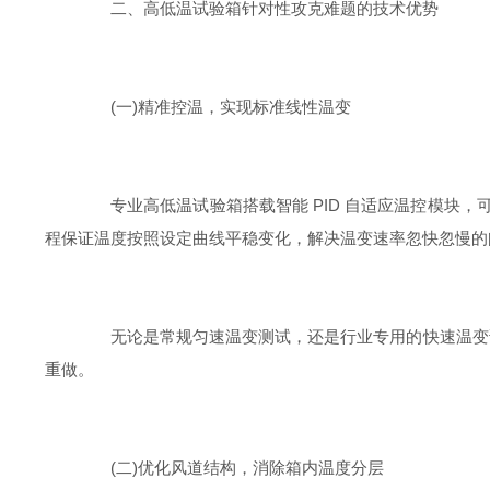
二、高低温试验箱针对性攻克难题的技术优势
(一)精准控温，实现标准线性温变
专业高低温试验箱搭载智能 PID 自适应温控模块，
程保证温度按照设定曲线平稳变化，解决温变速率忽快忽慢的
无论是常规匀速温变测试，还是行业专用的快速温变试验
重做。
(二)优化风道结构，消除箱内温度分层