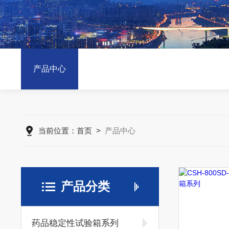
产品中心
当前位置：
首页
>
产品中心
产品分类
药品稳定性试验箱系列