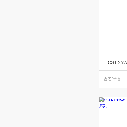
CST-2
查看详情