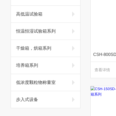
高低温试验箱
恒温恒湿试验箱系列
干燥箱，烘箱系列
培养箱系列
查看详情
低浓度颗粒物称量室
步入式设备