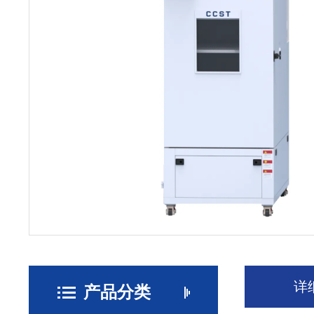
详
产品分类