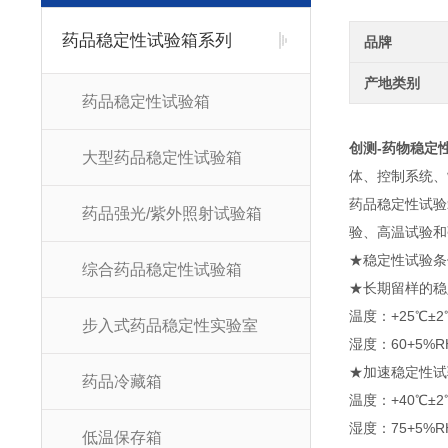
药品稳定性试验箱系列
品牌
产地类别
药品稳定性试验箱
创测-药物稳定
大型药品稳定性试验箱
体、控制系统、
药品稳定性试验
药品强光/紫外照射试验箱
验、高温试验和
★稳定性试验条
综合药品稳定性试验箱
★长期留样的稳
温度：+25℃±2
步入式药品稳定性实验室
湿度：60+5%R
★加速稳定性试
药品冷藏箱
温度：+40℃±2
湿度：75+5%R
低温保存箱