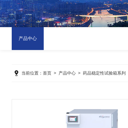
产品中心
当前位置：
首页
>
产品中心
>
药品稳定性试验箱系列