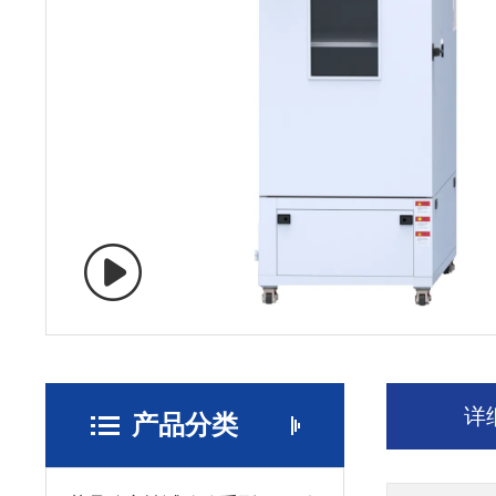
详
产品分类