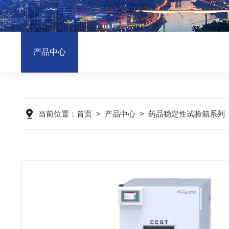
产品中心
当前位置：
首页
>
产品中心
>
药品稳定性试验箱系列