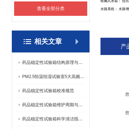
暗藏式水箱： 拉
查看全部分类
水路系统： 水路
相关文章
产
药品稳定性试验箱结构原理与基本介绍
PM2.5恒温恒湿试验室5大高频故障快速排查
药品稳定性试验箱校准规范
药品稳定性试验箱维护周期与标准：科学延长设备寿命的实践指南
药品稳定性试验箱科学清洁指南：守护药品试验数据的洁净基石