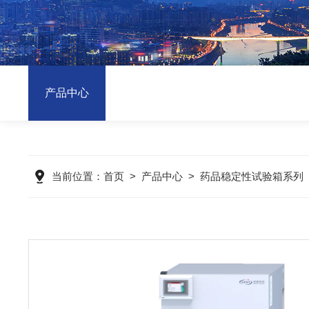
产品中心
当前位置：
首页
>
产品中心
>
药品稳定性试验箱系列