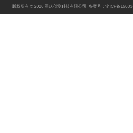
版权所有 © 2026 重庆创测科技有限公司
备案号：渝ICP备150036