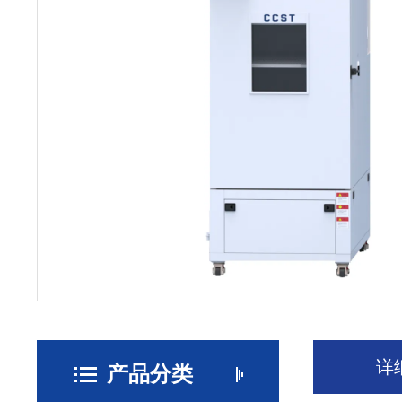
详
产品分类