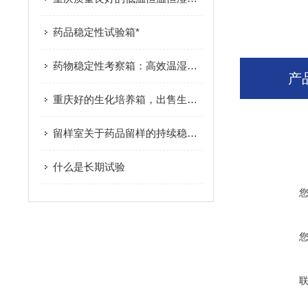
药品稳定性试验箱*
药物稳定性考察箱：高效温湿度控制，推动药品稳定性试验标准化与规范化
产
重庆好的生化培养箱，出售生化培养箱
留样室关于药品留样的持续稳定考察
什么是长期试验