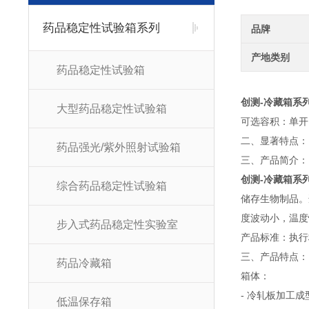
药品稳定性试验箱系列
品牌
产地类别
药品稳定性试验箱
创测-冷藏箱系
大型药品稳定性试验箱
可选容积：单开门：
二、显著特点：
药品强光/紫外照射试验箱
三、产品简介：
创测-冷藏箱系
综合药品稳定性试验箱
储存生物制品。
度波动小，温度
步入式药品稳定性实验室
产品标准：执行标准
三、产品特点：
药品冷藏箱
箱体：
- 冷轧板加工
低温保存箱