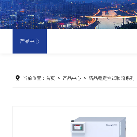
产品中心
当前位置：
首页
>
产品中心
>
药品稳定性试验箱系列