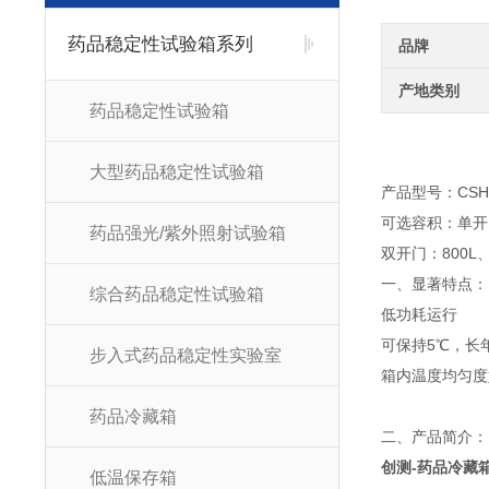
药品稳定性试验箱系列
品牌
产地类别
药品稳定性试验箱
大型药品稳定性试验箱
产品型号：CSH-
可选容积：单开门
药品强光/紫外照射试验箱
双开门：800L、
一、显著特点：
综合药品稳定性试验箱
低功耗运行
可保持5℃，长
步入式药品稳定性实验室
箱内温度均匀度
药品冷藏箱
二、产品简介：
创测-药品冷藏
低温保存箱