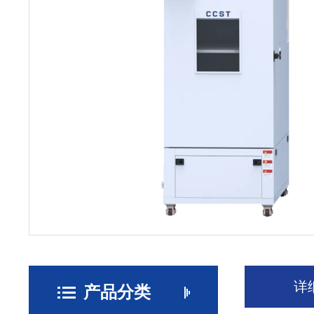
详
产品分类