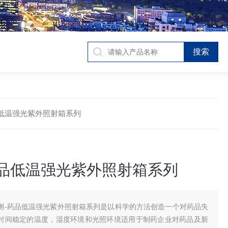
-药品低温强光紫外照射箱系列
药品低温强光紫外照射箱系列
测-药品低温强光紫外照射箱系列是以科学的方法创造一个对药品失
时间稳定的温度，湿度环境和光照环境适用于制药企业对药品及新