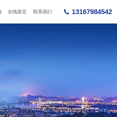
13167984542
例
在线留言
联系我们