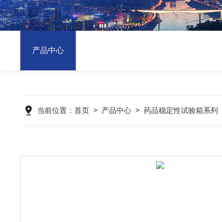
产品中心
当前位置：
首页
>
产品中心
>
药品稳定性试验箱系列