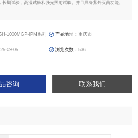
，长期试验，高湿试验和强光照射试验。并且具备紫外灭菌功能。
SH-1000MGP-IPM系列
产品地址：
重庆市
25-09-05
浏览次数：
536
品咨询
联系我们