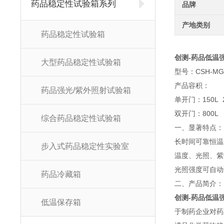
药品稳定性试验箱系列
品牌
产地类别
药品稳定性试验箱
创测-药品低温
大型药品稳定性试验箱
型号：CSH-MGP
产品容积：
药品强光/紫外照射试验箱
单开门：150L 2
双开门：800L 
综合药品稳定性试验箱
一、显著特点：
长时间可靠恒温
步入式药品稳定性实验室
温度、光照、紫
光照强度可自动
药品冷藏箱
二、产品简介：
创测-药品低温
低温保存箱
于制药企业对药