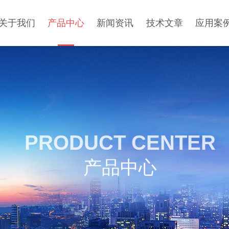
关于我们
产品中心
新闻资讯
技术文章
应用案
PRODUCT CENTER
产品中心