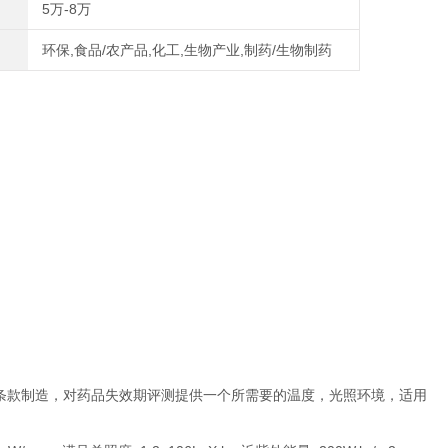
5万-8万
环保,食品/农产品,化工,生物产业,制药/生物制药
7有关条款制造，对药品失效期评测提供一个所需要的温度，光照环境，适用