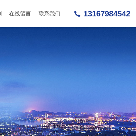
13167984542
例
在线留言
联系我们