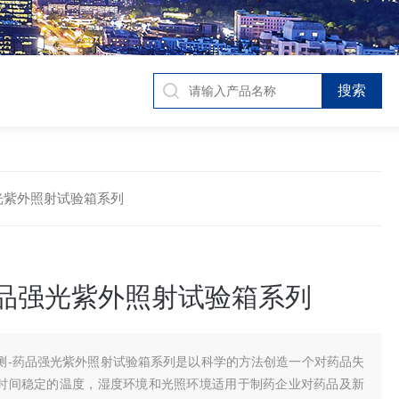
品强光紫外照射试验箱系列
药品强光紫外照射试验箱系列
测-药品强光紫外照射试验箱系列是以科学的方法创造一个对药品失
时间稳定的温度，湿度环境和光照环境适用于制药企业对药品及新