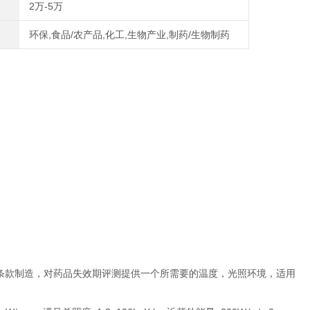
2万-5万
环保,食品/农产品,化工,生物产业,制药/生物制药
7有关条款制造，对药品失效期评测提供一个所需要的温度，光照环境，适用