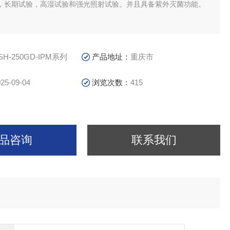
，长期试验，高湿试验和强光照射试验。并且具备紫外灭菌功能。
SH-250GD-IPM系列
产品地址：
重庆市
25-09-04
浏览次数：
415
品咨询
联系我们