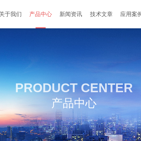
关于我们
产品中心
新闻资讯
技术文章
应用案
PRODUCT CENTER
产品中心