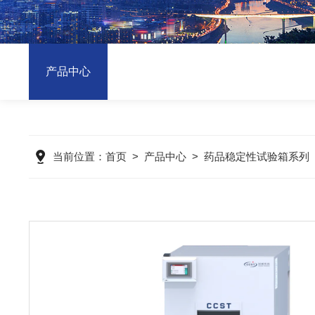
产品中心
当前位置：
首页
>
产品中心
>
药品稳定性试验箱系列