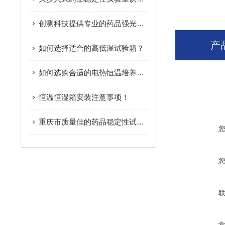
创测科技提供专业的药品强光紫外照射试验箱，药品强光紫外照射试验箱公司
产
如何选择适合的高低温试验箱？
如何选购合适的电热恒温培养箱以提升实验效率
恒温恒湿箱安装注意事项！
重庆市质量佳的药品稳定性试验箱供销-好的药品稳定性试验箱