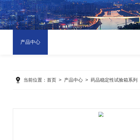
产品中心
当前位置：
首页
>
产品中心
>
药品稳定性试验箱系列