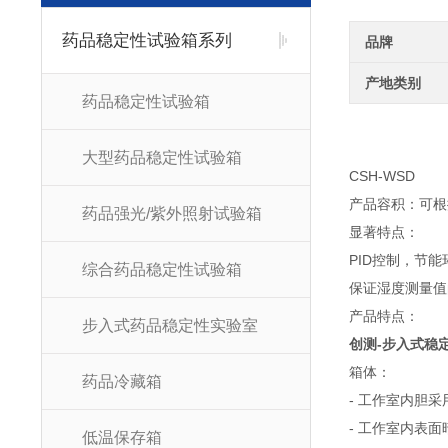
药品稳定性试验箱系列
品牌
产地类别
药品稳定性试验箱
大型药品稳定性试验箱
CSH-WSD
产品容积：可根
药品强光/紫外照射试验箱
显著特点：
PID控制，节能
综合药品稳定性试验箱
保证湿度测量值
产品特点：
步入式药品稳定性实验室
创测-步入式稳
箱体：
药品冷藏箱
- 工作室内胆
- 工作室内表
低温保存箱