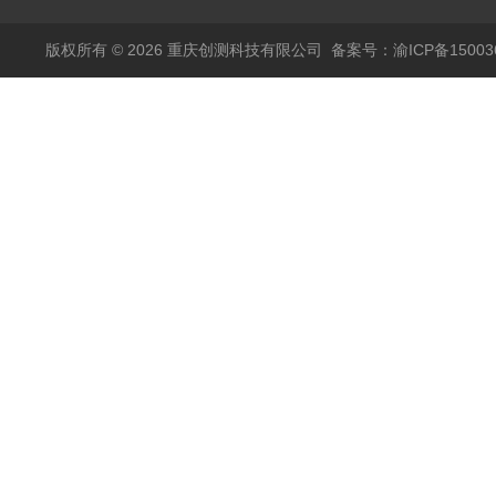
版权所有 © 2026 重庆创测科技有限公司
备案号：渝ICP备150036