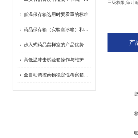
三级权限,审计
低温保存箱选用时要看重的标准
药品保存箱（实验室冰箱）和家用冰箱的区别
产
步入式药品留样室的产品优势
高低温冲击试验箱操作与维护指南
全自动调控药物稳定性考察箱满足药典稳定性试验要求