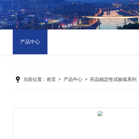
产品中心
当前位置：
首页
>
产品中心
>
药品稳定性试验箱系列