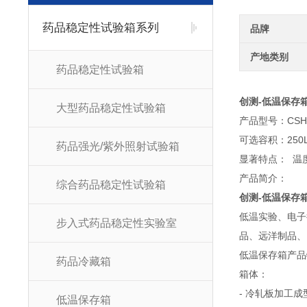
药品稳定性试验箱系列
品牌
产地类别
药品稳定性试验箱
创测-低温保存
大型药品稳定性试验箱
产品型号：CSH
可选容积：250L
药品强光/紫外照射试验箱
显著特点： 温
产品简介：
综合药品稳定性试验箱
创测-低温保存
低温实验、电子
步入式药品稳定性实验室
品、远洋制品、
低温保存箱产品
药品冷藏箱
箱体：
- 冷轧板加工
低温保存箱