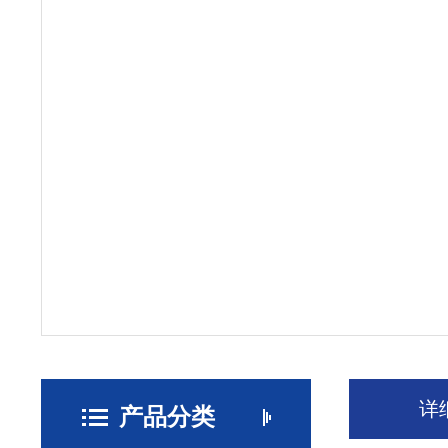
详
产品分类