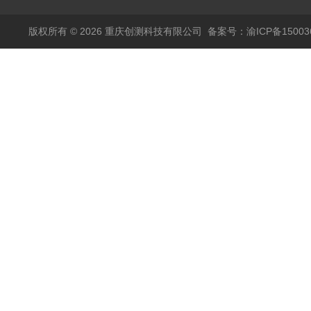
版权所有 © 2026 重庆创测科技有限公司
备案号：渝ICP备150036