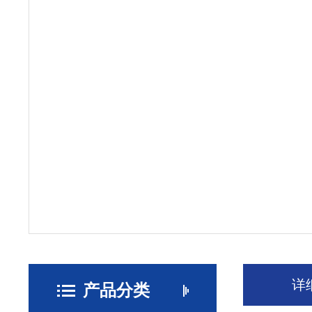
详
产品分类