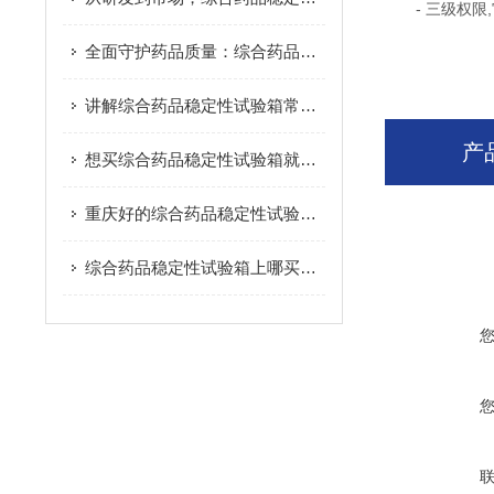
- 三级权限,
全面守护药品质量：综合药品稳定性试验箱的应用与优势
讲解综合药品稳定性试验箱常见的故障问题与解决方法？
产
想买综合药品稳定性试验箱就来创测科技|综合药品稳定性试验箱
重庆好的综合药品稳定性试验箱|重庆综合药品稳定性试验箱
综合药品稳定性试验箱上哪买比较好，电热恒温培养箱价格行情