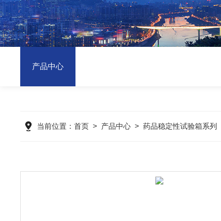
产品中心
当前位置：
首页
>
产品中心
>
药品稳定性试验箱系列