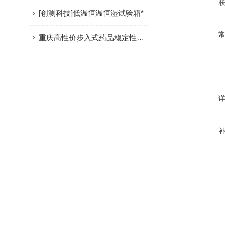
[创测科技]低温恒温恒湿试验箱*
重庆高性价步入式药品稳定性试验室厂家推荐