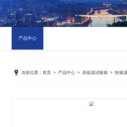
产品中心
当前位置：
首页
>
产品中心
>
高低温试验箱
>
快速