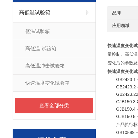
高低温试验箱
品牌
应用领域
低温试验箱
快速温度变化试
高低温-试验箱
量控制。高低温
变化后的参数及
高低温冲击试验箱
快速温度变化试
GB2423
快速温度变化试验箱
GB2423
GB2423
GJB150.
查看全部分类
GJB150
GJB150
产品执行标
GB1058