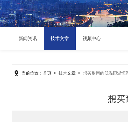
新闻资讯
技术文章
视频中心
当前位置：
首页
>
技术文章
>
想买耐用的低温恒温恒
想买