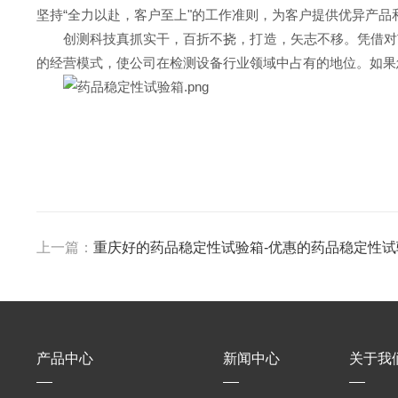
坚持“全力以赴，客户至上"的工作准则，为客户提供优异产品
创测科技真抓实干，百折不挠，打造，矢志不移。凭借对
的经营模式，使公司在检测设备行业领域中占有的地位。如果
上一篇：
重庆好的药品稳定性试验箱-优惠的药品稳定性试
产品中心
新闻中心
关于我