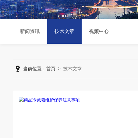
新闻资讯
技术文章
视频中心
当前位置：
首页
>
技术文章