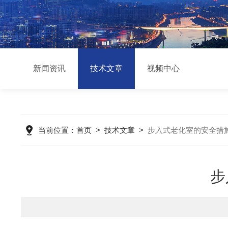
新闻资讯
技术文章
视频中心
当前位置：
首页
>
技术文章
>
步入式老化室的安全措
步