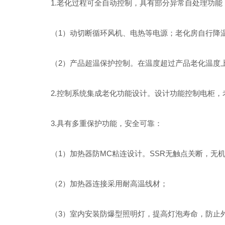
1.老化过程可全自动控制，具有部分异常自处理功能
（1）动切断循环风机、电热等电源；老化房自行降温
（2）产品超温保护控制。在温度超过产品老化温度上
2.控制系统集成老化功能设计。设计功能控制电柜，
3.具有多重保护功能，安全可靠：
（1）加热器防MC粘连设计。SSR无触点关断，无
（2）加热器连接采用耐高温线材；
（3）室内安装防爆型照明灯，提高灯泡寿命，防止