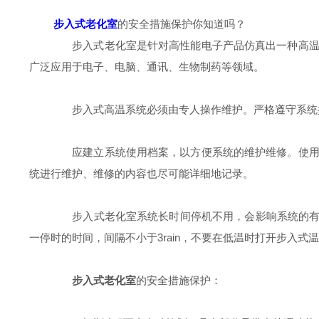
步入式老化室
的安全措施保护你知道吗？
步入式老化室是针对高性能电子产品仿真出一种高温、
广泛应用于电子、电脑、通讯、生物制药等领域。
步入式高温系统必须由专人操作维护。严格遵守系统
应建立系统使用档案，以方便系统的维护维修。使用档
统进行维护、维修的内容也尽可能详细地记录。
步入式老化室系统长时间停机不用，会影响系统的有效
一停时的时间，间隔不小于3rain，不要在低温时打开步入
步入式老化室
的安全措施保护：