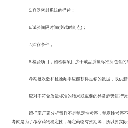
5.容器密封系统的描述；
6.试验间隔时间(测试时间点)；
7.贮存条件；
8.检验项目，如检验项目少于成品质量标准所包含的
考察批次数和检验频率应能获得足够的数据，以供趋势
应对不符合质量标准的结果或重要的异常趋势进行调
留样室厂家分析留样不是稳定性考察，稳定性考察不是
考察是为了考察药物稳定性，确定药物有效期等，所以要实际