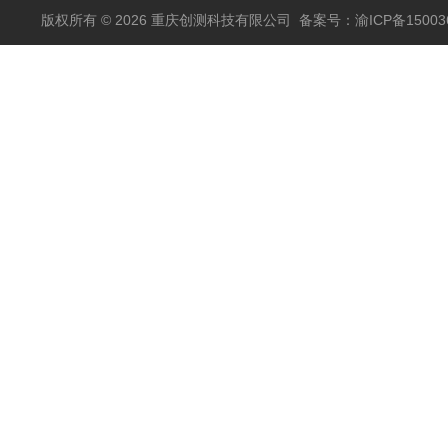
版权所有 © 2026 重庆创测科技有限公司
备案号：渝ICP备150036