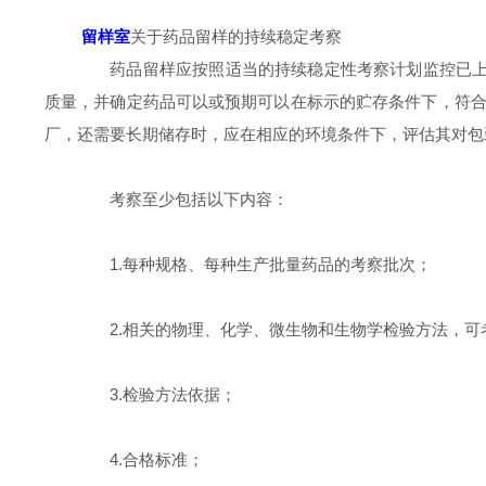
留样室
关于药品留样的持续稳定考察
药品留样应按照适当的持续稳定性考察计划监控已上市
质量，并确定药品可以或预期可以在标示的贮存条件下，符
厂，还需要长期储存时，应在相应的环境条件下，评估其对包
考察至少包括以下内容：
1.每种规格、每种生产批量药品的考察批次；
2.相关的物理、化学、微生物和生物学检验方法，可
3.检验方法依据；
4.合格标准；