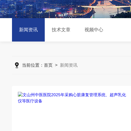
新闻资讯
技术文章
视频中心
当前位置：
首页
>
新闻资讯