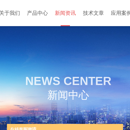
关于我们
产品中心
新闻资讯
技术文章
应用案
NEWS CENTER
新闻中心