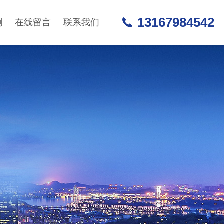
13167984542
例
在线留言
联系我们