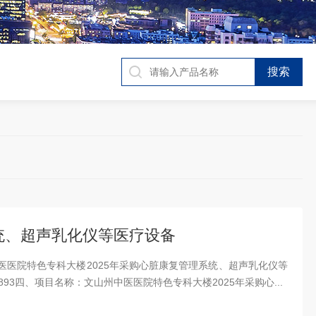
统、超声乳化仪等医疗设备
文山州中医医院特色专科大楼2025年采购心脏康复管理系统、超声乳化仪等
1893四、项目名称：文山州中医医院特色专科大楼2025年采购心...