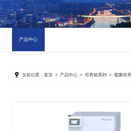
产品中心
当前位置：
首页
>
产品中心
>
培养箱系列
>
霉菌培