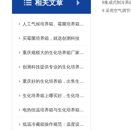
相关文章
8集成式制冷系
9 采用空气调
人工气候培养箱、霉菌培养箱、光照培养箱如何区分
买霉菌培养箱，就选创测科技
重庆规模大的生化培养箱厂家推荐_具有价值的生化培养箱
创测科技提供专业的生化培养箱-生化培养箱价格如何
重庆好的生化培养箱，出售生化培养箱
生化培养箱上哪买好，生化培养箱价格范围
电热恒温培养箱与生化培养箱区别
低温冷藏箱操作规范：温度设定与物品存放技巧