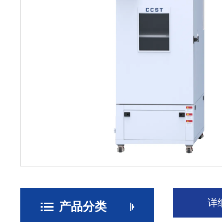
详
产品分类