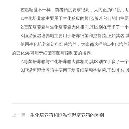
控温精度不一样，前者精度要求很高，大约正负0.1度，
1.生化培养箱主要用于生化反应的孵化,所以它们的门主要由
2.霉菌培养箱与生化培养箱大体相同,其区别在于多了一个灭
3.恒温恒湿培养箱主要用于培养细菌和控制菌,正如其名,其
使用生化培养箱进行细菌培养，大家都这样的1.生化培养箱
的变化;亦可用于细菌霉菌与控制菌的培养.
2.霉菌培养箱与生化培养箱大体相同,其区别在于多了一个灭
3.恒温恒湿培养箱主要用于培养细菌和控制菌,正如其名,其
上一篇：
生化培养箱和恒温恒湿培养箱的区别