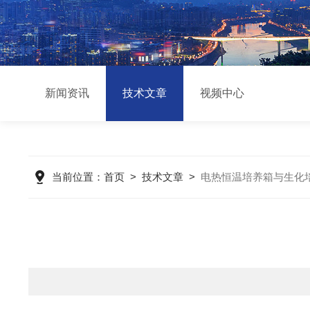
新闻资讯
技术文章
视频中心
当前位置：
首页
>
技术文章
>
电热恒温培养箱与生化