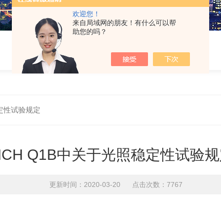
欢迎您！
来自局域网的朋友！有什么可以帮
助您的吗？
稳定性试验规定
ICH Q1B中关于光照稳定性试验
更新时间：2020-03-20 点击次数：7767