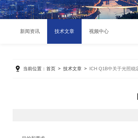
新闻资讯
技术文章
视频中心
当前位置：
首页
>
技术文章
>
ICH Q1B中关于光照