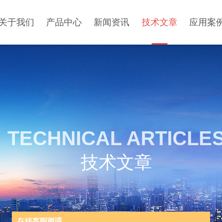
关于我们
产品中心
新闻资讯
技术文章
应用案
TECHNICAL ARTICLE
技术文章