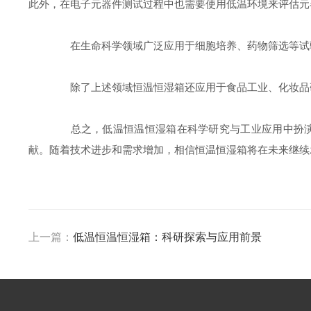
此外，在电子元器件测试过程中也需要使用低温环境来评估元
在生命科学领域广泛应用于细胞培养、药物筛选等试验
除了上述领域恒温恒湿箱还应用于食品工业、化妆品研
总之，低温恒温恒湿箱在科学研究与工业应用中扮演着
献。随着技术进步和需求增加，相信恒温恒湿箱将在未来继续
上一篇：
低温恒温恒湿箱：科研探索与应用前景