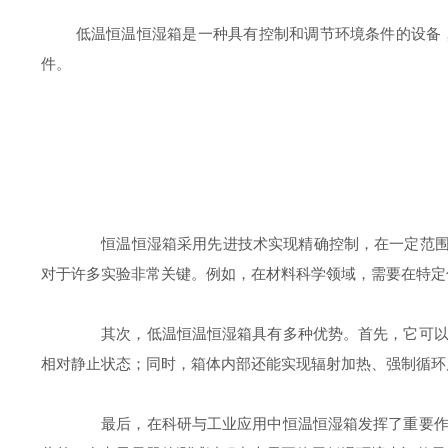
低温恒温恒湿箱是一种具有控制和调节环境条件的设备，
件。
恒温恒湿箱采用先进技术实现精确控制，在一定范围内可以
对于许多实验非常关键。例如，在材料科学领域，需要在特定
其次，低温恒温恒湿箱具有多种优势。首先，它可以提
相对静止状态；同时，箱体内部还能实现辐射加热、强制循环
最后，在科研与工业应用中恒温恒湿箱发挥了重要作用