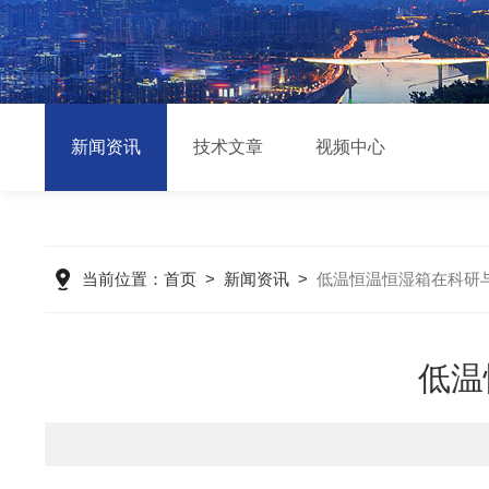
新闻资讯
技术文章
视频中心
当前位置：
首页
>
新闻资讯
>
低温恒温恒湿箱在科研
低温