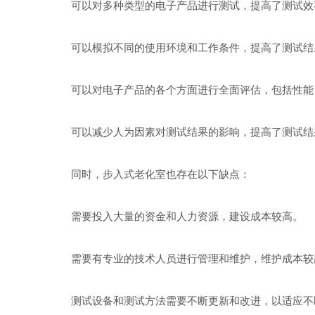
可以对多种类型的电子产品进行测试，提高了测试效
可以模拟不同的使用环境和工作条件，提高了测试结
可以对电子产品的各个方面进行全面评估，包括性能
可以减少人为因素对测试结果的影响，提高了测试结
同时，步入式老化室也存在以下缺点：
需要投入大量的资金和人力资源，建设成本较高。
需要有专业的技术人员进行管理和维护，维护成本较
测试设备和测试方法需要不断更新和改进，以适应不