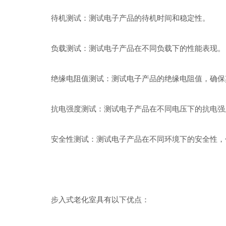
待机测试：测试电子产品的待机时间和稳定性。
负载测试：测试电子产品在不同负载下的性能表现。
绝缘电阻值测试：测试电子产品的绝缘电阻值，确保
抗电强度测试：测试电子产品在不同电压下的抗电强
安全性测试：测试电子产品在不同环境下的安全性，
步入式老化室具有以下优点：