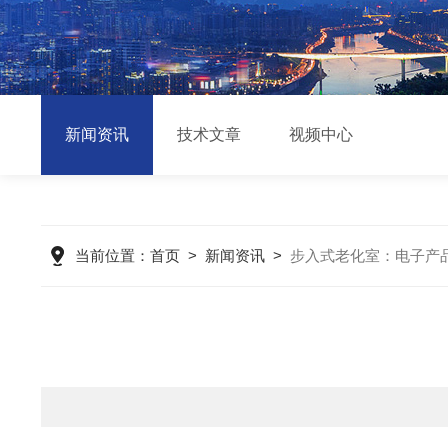
新闻资讯
技术文章
视频中心
当前位置：
首页
>
新闻资讯
>
步入式老化室：电子产品