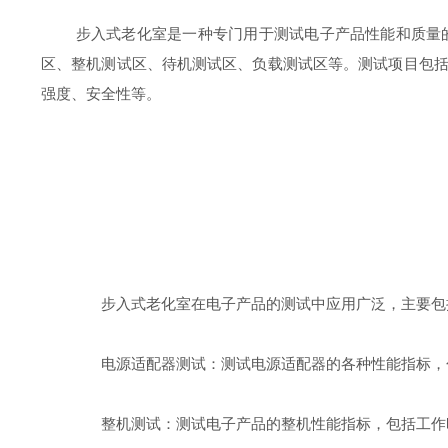
步入式老化室是一种专门用于测试电子产品性能和质量的
区、整机测试区、待机测试区、负载测试区等。测试项目包
强度、安全性等。
步入式老化室在电子产品的测试中应用广泛，主要包
电源适配器测试：测试电源适配器的各种性能指标，包
整机测试：测试电子产品的整机性能指标，包括工作时