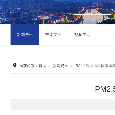
新闻资讯
技术文章
视频中心
当前位置：
首页
>
新闻资讯
>
PM2.5低温恒温恒湿
PM