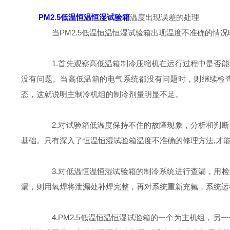
PM2.5低温恒温恒湿试验箱
温度出现误差的处理
当PM2.5低温恒温恒湿试验箱出现温度不准确的情况
1.首先观察高低温箱制冷压缩机在运行过程中是否能
没有问题。当高低温箱的电气系统都没有问题时，则继续检
态，这就说明主制冷机组的制冷剂量明显不足。
2.对试验箱低温度保持不住的故障现象，分析和判断
基础。只有深入了恒温恒湿试验箱温度不准确的修理方法,才
3.对低温恒温恒湿试验箱的制冷系统进行查漏，用检
漏，则用氧焊将泄漏处补焊完整，再对系统重新充氟，系统运
4.PM2.5低温恒温恒湿试验箱的一个为主机组，另