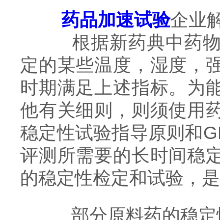
药品加速试验
企业
根据新药典中药物稳
定的某些温度，湿度，
时期满足上述指标。为
他有关细则，则须使用
稳定性试验指导原则和G
评测所需要的长时间稳
的稳定性检定和试验，是
部分原料药的稳定性