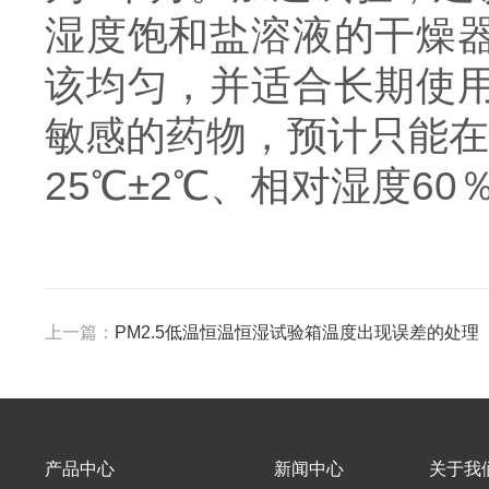
湿度饱和盐溶液的干燥
该均匀，并适合长期使
敏感的药物，预计只能在
25℃±2℃、相对湿度6
上一篇：
PM2.5低温恒温恒湿试验箱温度出现误差的处理
产品中心
新闻中心
关于我