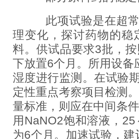
此项试验是在超常的
理变化，探讨药物的稳
料。供试品要求3批，按照
下放置6个月。所用设备
湿度进行监测。在试验期
定性重点考察项目检测。
量标准，则应在中间条件下
用NaNO2饱和溶液，2
为6个月。加速试验，建议