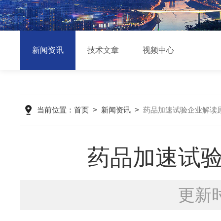
新闻资讯
技术文章
视频中心
当前位置：
首页
>
新闻资讯
>
药品加速试验企业解读
药品加速试
更新时