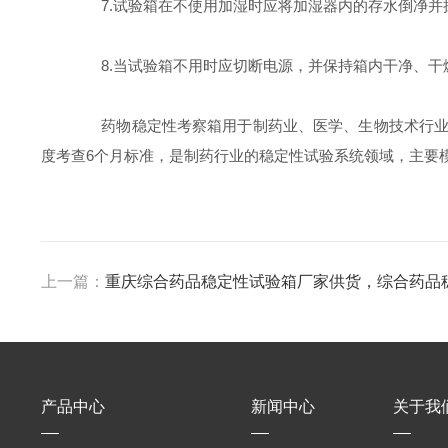
7.试验箱在不使用加湿时应将加湿器内的存水倒净并
8.当试验箱不用时应切断电源，并保持箱内干净、干
药物稳定性考察箱用于制药业、医学、生物技术行业和所有
度考查6个月标准，是制药行业的稳定性试验系统领域，主要
上一篇：
重庆综合药品稳定性试验箱厂家供货，综合药品
产品中心
新闻中心
关于我