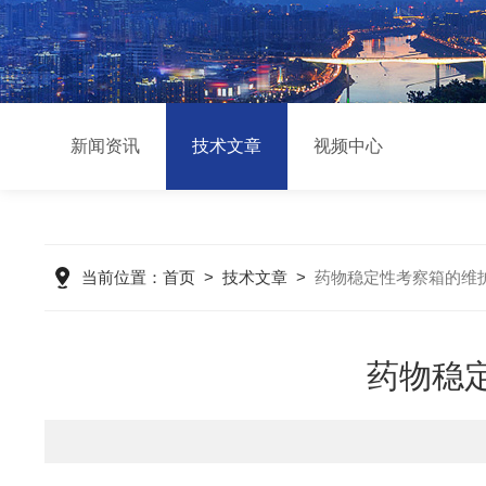
新闻资讯
技术文章
视频中心
当前位置：
首页
>
技术文章
>
药物稳定性考察箱的维
药物稳