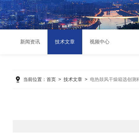
新闻资讯
技术文章
视频中心
当前位置：
首页
>
技术文章
>
电热鼓风干燥箱选创测科