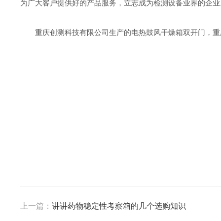
为广大客户提供好的产品服务，立志成为检测设备业界的企业
重庆创测科技有限公司生产的电热鼓风干燥箱双开门，重
上一篇：
讲讲药物稳定性考察箱的几个选购知识