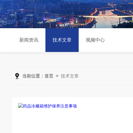
新闻资讯
技术文章
视频中心
当前位置：
首页
>
技术文章