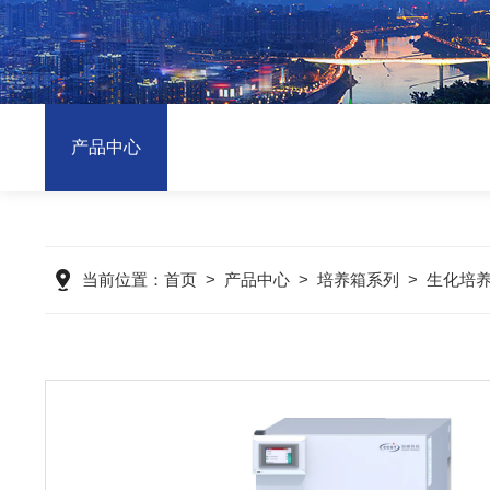
产品中心
当前位置：
首页
>
产品中心
>
培养箱系列
>
生化培