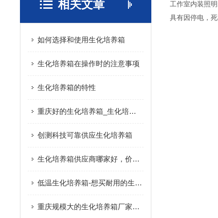
相关文章
工作室内装照明
具有因停电，死
如何选择和使用生化培养箱
生化培养箱在操作时的注意事项
生化培养箱的特性
重庆好的生化培养箱_生化培养箱供应商
创测科技可靠供应生化培养箱
生化培养箱供应商哪家好，价位合理的生化培养箱
低温生化培养箱-想买耐用的生化培养箱就来创测科技
重庆规模大的生化培养箱厂家推荐_具有价值的生化培养箱