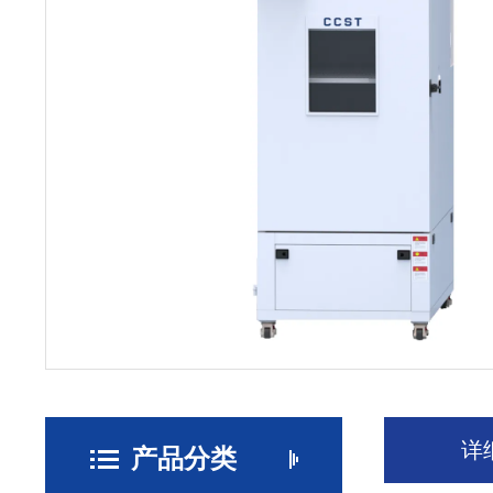
详
产品分类