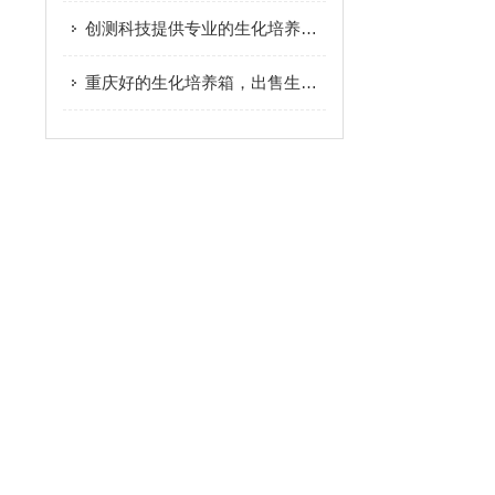
创测科技提供专业的生化培养箱-生化培养箱价格如何
重庆好的生化培养箱，出售生化培养箱