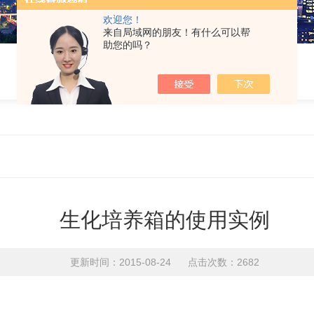
欢迎您！
来自局域网的朋友！有什么可以帮
助您的吗？
生化培养箱的使用实例
更新时间：2015-08-24 点击次数：2682