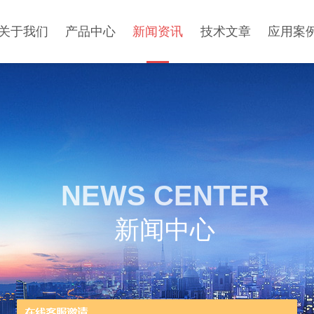
关于我们
产品中心
新闻资讯
技术文章
应用案
NEWS CENTER
新闻中心