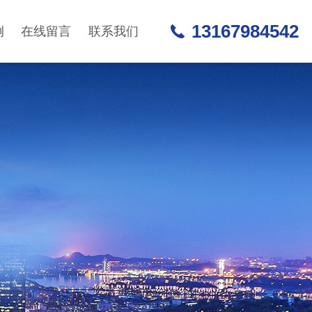
13167984542
例
在线留言
联系我们