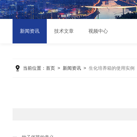
新闻资讯
技术文章
视频中心
当前位置：
首页
>
新闻资讯
>
生化培养箱的使用实例