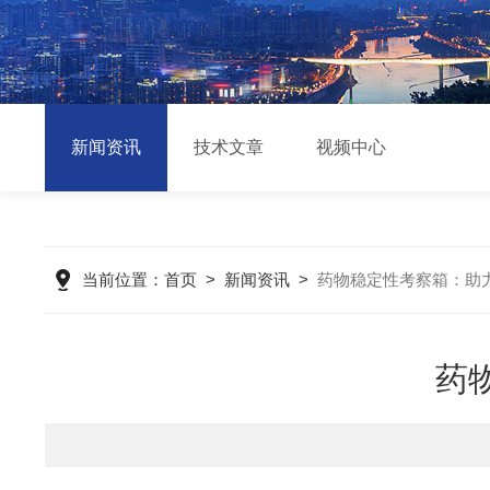
新闻资讯
技术文章
视频中心
当前位置：
首页
>
新闻资讯
>
药物稳定性考察箱：助
药