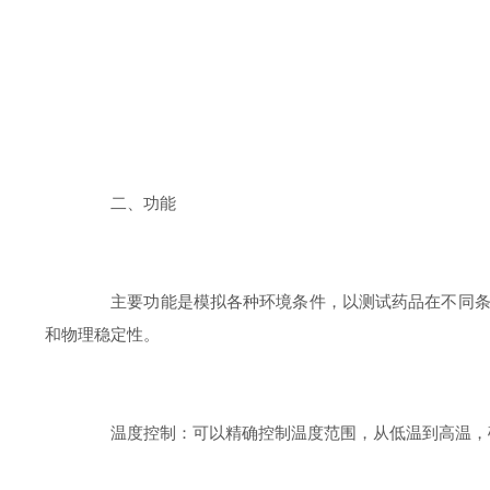
二、功能
主要功能是模拟各种环境条件，以测试药品在不同条件
和物理稳定性。
温度控制：可以精确控制温度范围，从低温到高温，确