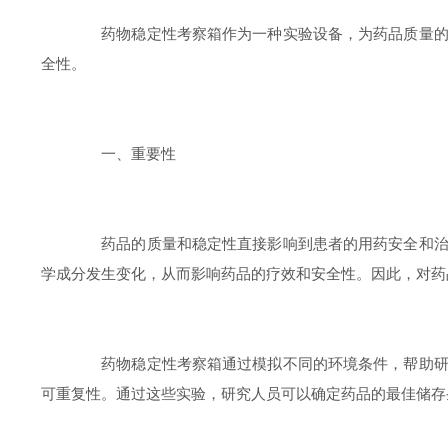
药物稳定性考察箱作为一种实验设备，为药品质量的全
全性。
一、重要性
药品的质量和稳定性直接影响到患者的用药安全和治疗
学成分发生变化，从而影响药品的疗效和安全性。因此，对药
药物稳定性考察箱通过模拟不同的环境条件，帮助研究
可重复性。通过这些实验，研究人员可以确定药品的最佳储存