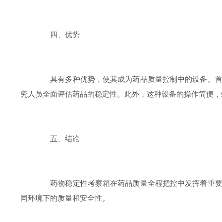
四、优势
具有多种优势，使其成为药品质量控制中的设备。首先
究人员全面评估药品的稳定性。此外，这种设备的操作简便，
五、结论
药物稳定性考察箱在药品质量全程把控中发挥着重要作
同环境下的质量和安全性。