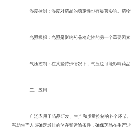
湿度控制：湿度对药品的稳定性也有显著影响。药物稳
光照模拟：光照是影响药品稳定性的另一个重要因素。
气压控制：在某些特殊情况下，气压也可能影响药品的
三、应用
广泛应用于药品研发、生产和质量控制的各个环节。在
帮助生产人员确定最佳的储存和运输条件，确保药品在生产过